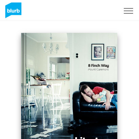
Registreren