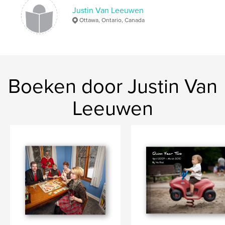
Justin Van Leeuwen
Ottawa, Ontario, Canada
Boeken door Justin Van
Leeuwen