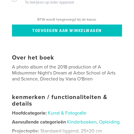
Te bekijken op ieder apparaat
BTW wordt toegevoegd bij de kassa.
Over het boek
A photo album of the 2018 production of A
Midsummer Night's Dream at Arbor School of Arts
and Science, Directed by Vana O'Brien
kenmerken / functionaliteiten &
details
Hoofdcategorie:
Kunst & Fotografie
Aanvullende categorieën
Kinderboeken
,
Opleiding
Projectoptie:
Standaard liggend, 25×20 cm