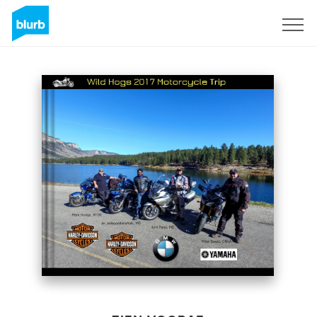
Registreren