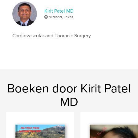
Kirit Patel MD
Midland, Texas
Cardiovascular and Thoracic Surgery
Boeken door Kirit Patel
MD