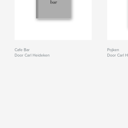
Cafe Bar
Pojken
Door Carl Heideken
Door Carl 