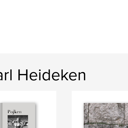
rl Heideken