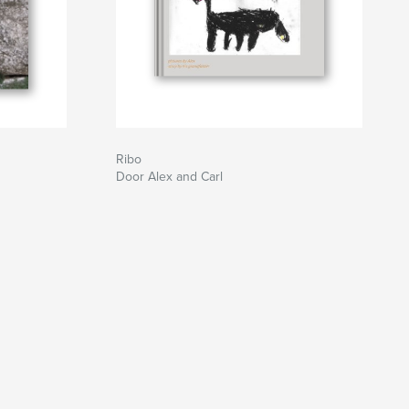
Ribo
Door Alex and Carl