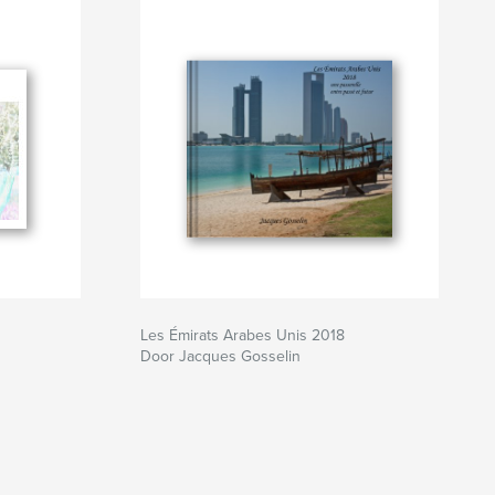
Les Émirats Arabes Unis 2018
Door Jacques Gosselin