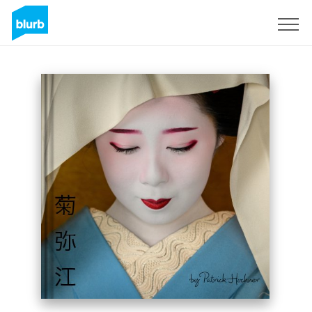
Registreren