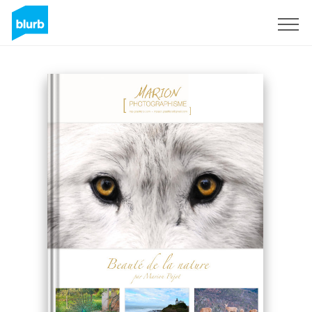
Registreren