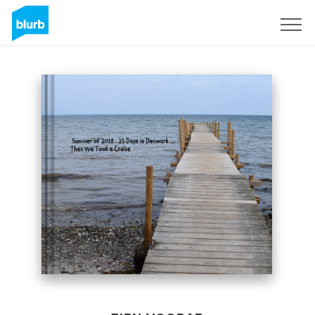
Registreren