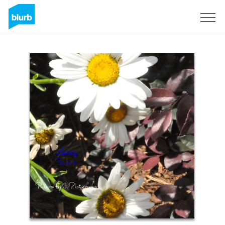
Registreren