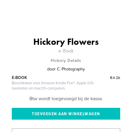
Hickory Flowers
e-Book
Hickory Details
door
C. Photography
€4.26
E-BOOK
Beschikbaar voor Amazon Kindle Fire®, Apple iOS-
toestellen en macOS-computers.
Btw wordt toegevoegd bij de kassa.