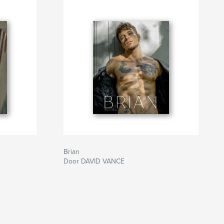
Brian
Door DAVID VANCE