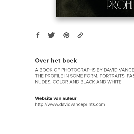
Over het boek
A BOOK OF PHOTOGRAPHS BY DAVID VANCE,
THE PROFILE IN SOME FORM. PORTRAITS, F
NUDES. COLOR AND BLACK AND WHITE.
Website van auteur
http://www.davidvanceprints.com