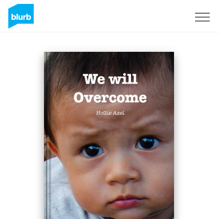
Registreren