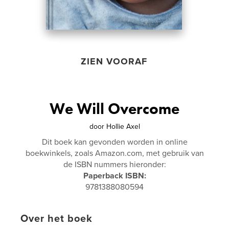
ZIEN VOORAF
We Will Overcome
door
Hollie Axel
Dit boek kan gevonden worden in online
boekwinkels, zoals Amazon.com, met gebruik van
de ISBN nummers hieronder:
Paperback ISBN:
9781388080594
Over het boek