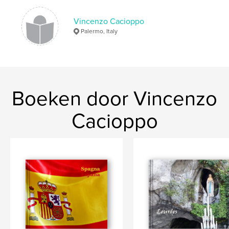
Vincenzo Cacioppo
Palermo, Italy
Boeken door Vincenzo
Cacioppo