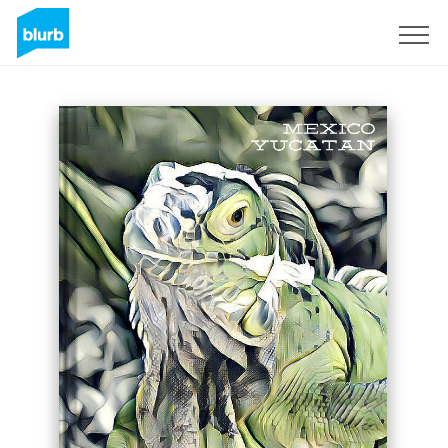
Registreren