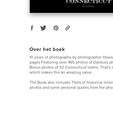
Over het boek
10 years of photographs by photographer Howar
pages Featuring over 465 photos of Danbury pl
Bonus photos of 32 Connecticut towns. That's 
which makes this an amazing value.
The Book also includes Tibits of historical infor
photos and some personal quotes from the pho