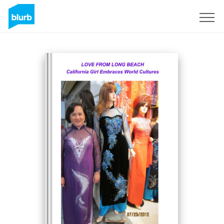
Registreren