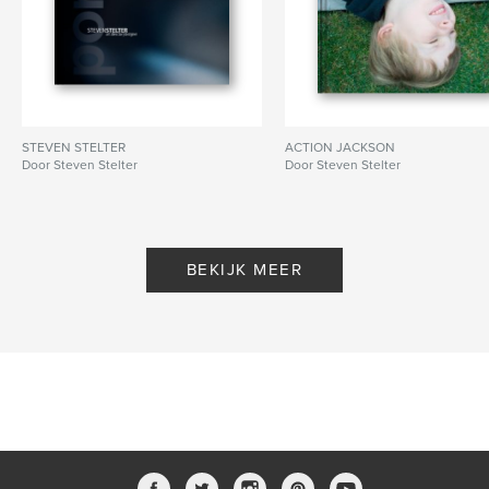
STEVEN STELTER
ACTION JACKSON
Door Steven Stelter
Door Steven Stelter
BEKIJK MEER