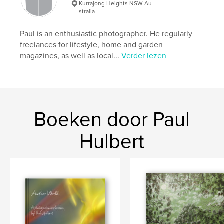
Kurrajong Heights NSW Au
stralia
Paul is an enthusiastic photographer. He regularly
freelances for lifestyle, home and garden
magazines, as well as local...
Verder lezen
Boeken door Paul
Hulbert