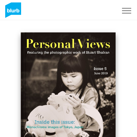
Registreren