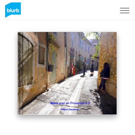
Registreren