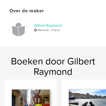
Over de maker
Gilbert Raymond
Marseille - France
Boeken door Gilbert
Raymond