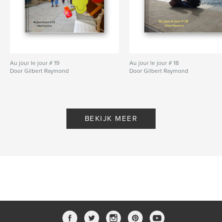
Au jour le jour # 19
Au jour le jour # 18
Door Gilbert Raymond
Door Gilbert Raymond
BEKIJK MEER