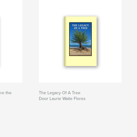
re the
The Legacy Of A Tree
Door Laurie Waite Flores