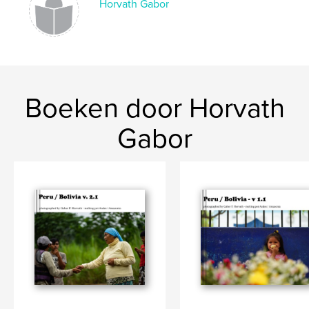
Horvath Gabor
Boeken door Horvath
Gabor