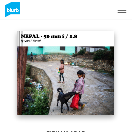
Registreren