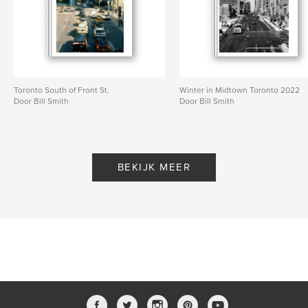
Toronto South of Front St.
Winter in Midtown Toronto 2022
Door Bill Smith
Door Bill Smith
BEKIJK MEER