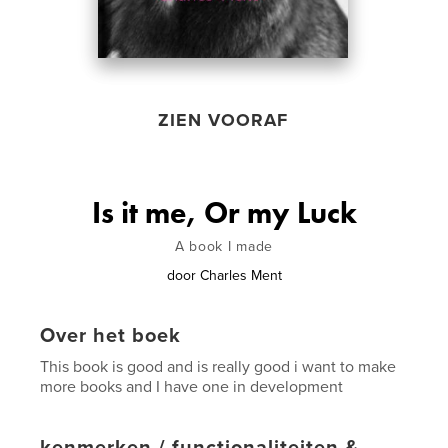
ZIEN VOORAF
Is it me, Or my Luck
A book I made
door
Charles Ment
Over het boek
This book is good and is really good i want to make
more books and I have one in development