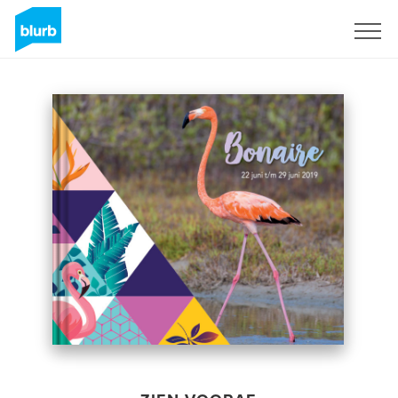
Registreren