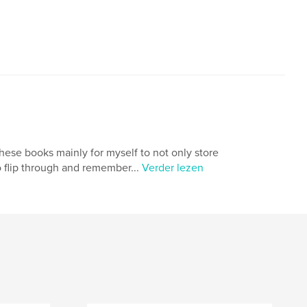
ese books mainly for myself to not only store
o flip through and remember...
Verder lezen