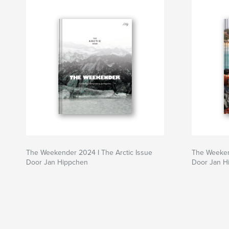
The Weekender 2024 I The Arctic Issue
The Weeken
Door Jan Hippchen
Door Jan H