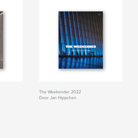
The Weekender 2022
Door Jan Hippchen