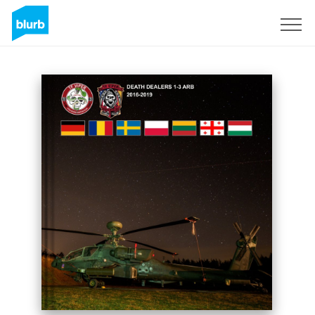
Registreren