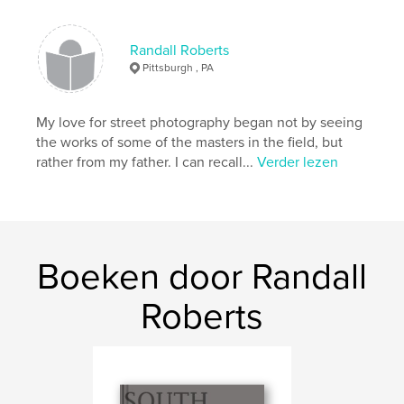
Randall Roberts
Pittsburgh , PA
My love for street photography began not by seeing
the works of some of the masters in the field, but
rather from my father. I can recall...
Verder lezen
Boeken door Randall
Roberts