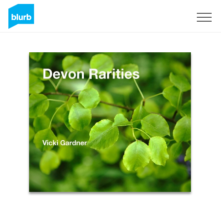
Registreren