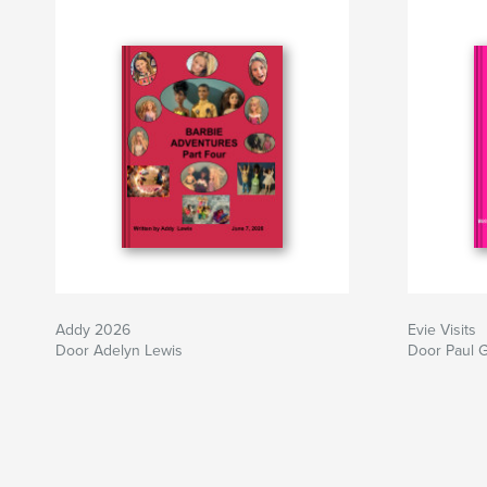
Addy 2026
Evie Visits
Door Adelyn Lewis
Door Paul 