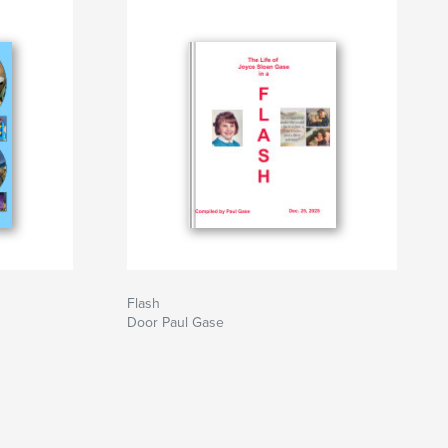
Flash
Door Paul Gase