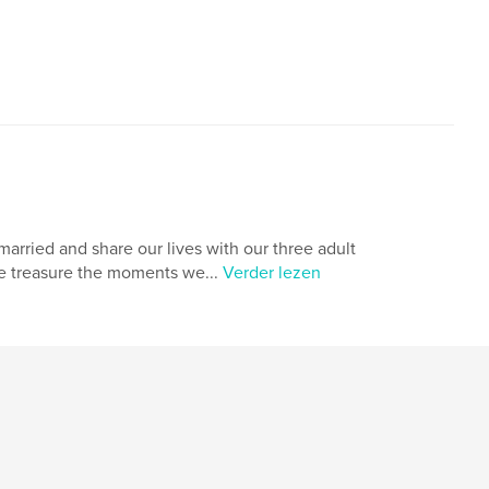
married and share our lives with our three adult
we treasure the moments we...
Verder lezen