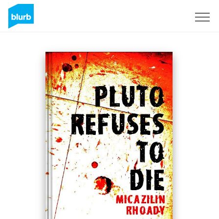
Registreren