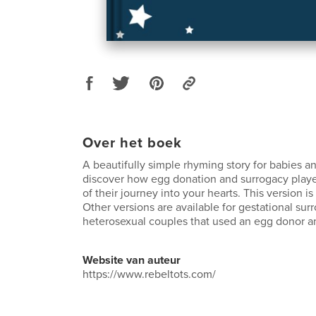
Over het boek
A beautifully simple rhyming story for babies an
discover how egg donation and surrogacy playe
of their journey into your hearts. This version is
Other versions are available for gestational sur
heterosexual couples that used an egg donor an
Website van auteur
https://www.rebeltots.com/