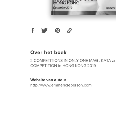
Over het boek
2 COMPETITIONS IN ONLY ONE MAG : KATA a
COMPETITION in HONG KONG 2019
Website van auteur
http://www.emmericleperson.com