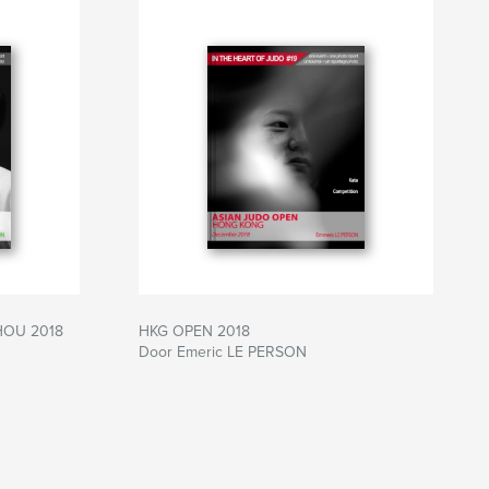
HOU 2018
HKG OPEN 2018
Door Emeric LE PERSON