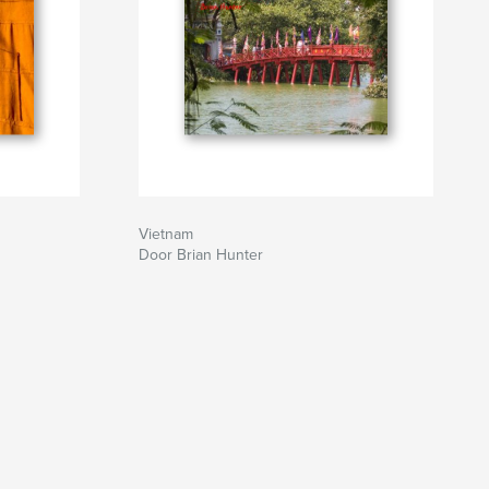
Vietnam
Door Brian Hunter