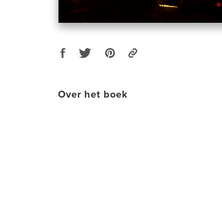
Over het boek