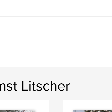
st Litscher