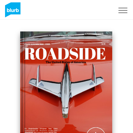
Registreren