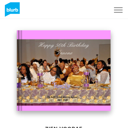
Registreren