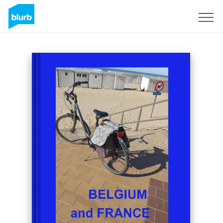
Registreren