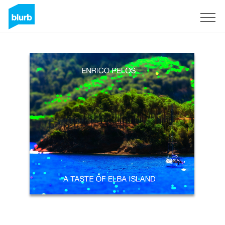
Registreren