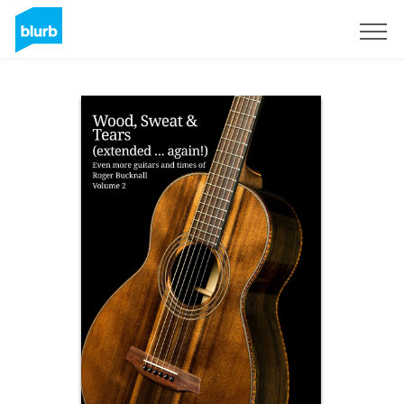
Registreren