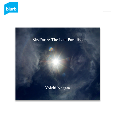
Registreren