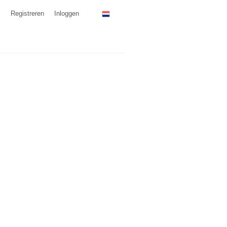
Registreren
Inloggen