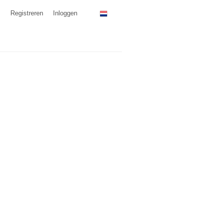
Registreren
Inloggen