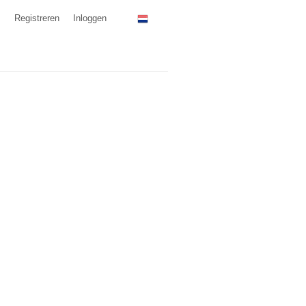
Registreren
Inloggen