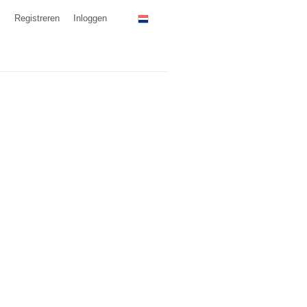
Registreren
Inloggen