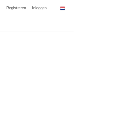
Registreren
Inloggen