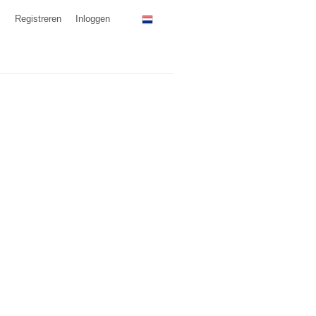
Registreren
Inloggen