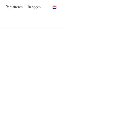
Registreren
Inloggen