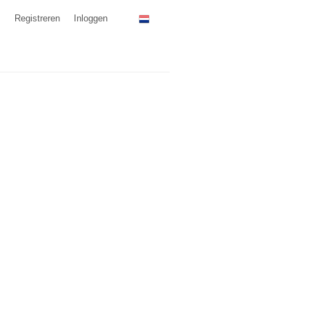
Registreren
Inloggen