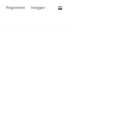
Registreren
Inloggen